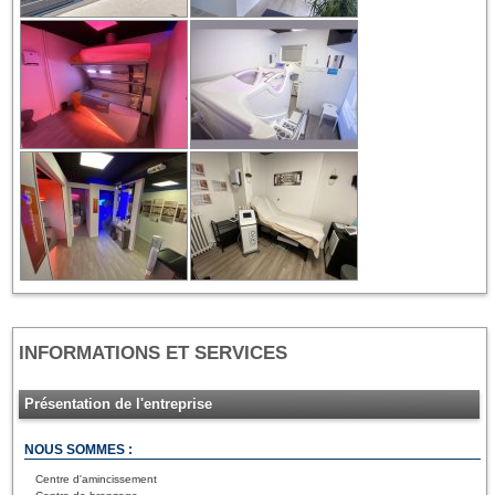
INFORMATIONS ET SERVICES
Présentation de l'entreprise
NOUS SOMMES :
Centre d'amincissement