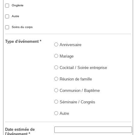
Onglerie
Autre
Soins du corps
Type d'événement
*
Anniversaire
Mariage
Cocktail / Soirée entreprise
Réunion de famille
Communion / Baptême
Séminaire / Congrès
Autre
Date estimée de
l'événement
*