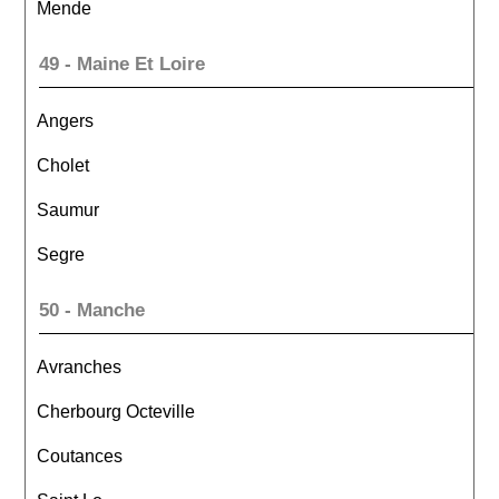
Mende
49 - Maine Et Loire
Angers
Cholet
Saumur
Segre
50 - Manche
Avranches
Cherbourg Octeville
Coutances