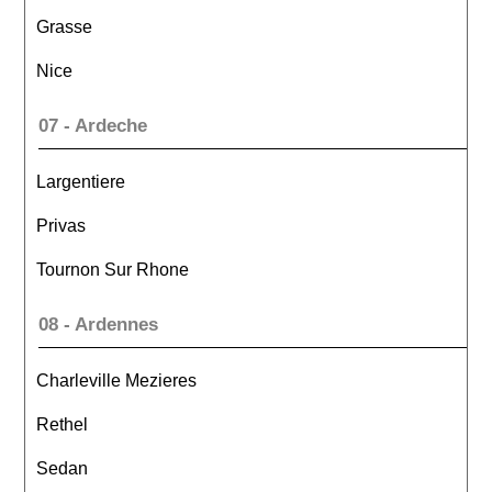
Grasse
Nice
07 - Ardeche
Largentiere
Privas
Tournon Sur Rhone
08 - Ardennes
Charleville Mezieres
Rethel
Sedan