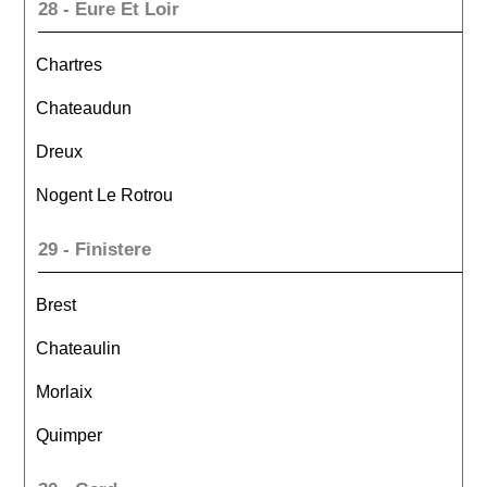
28 - Eure Et Loir
Chartres
Chateaudun
Dreux
Nogent Le Rotrou
29 - Finistere
Brest
Chateaulin
Morlaix
Quimper