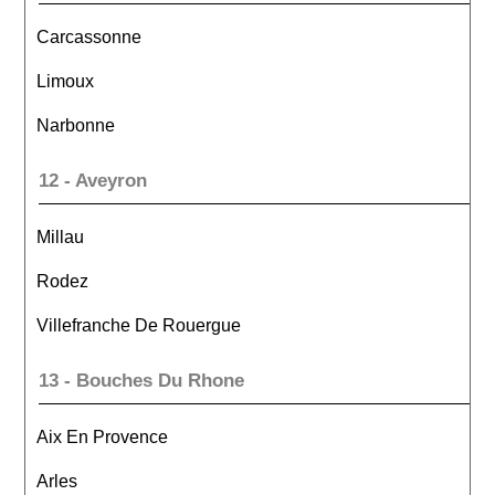
Carcassonne
Limoux
Narbonne
12 - Aveyron
Millau
Rodez
Villefranche De Rouergue
13 - Bouches Du Rhone
Aix En Provence
Arles