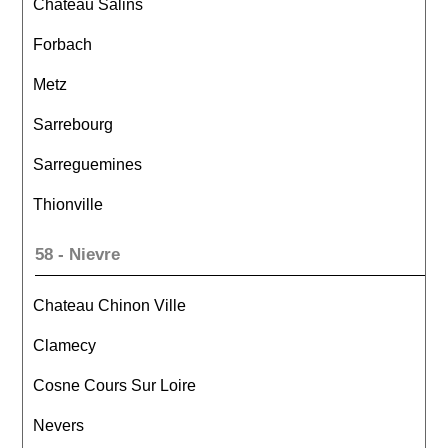
Chateau Salins
Forbach
Metz
Sarrebourg
Sarreguemines
Thionville
58 - Nievre
Chateau Chinon Ville
Clamecy
Cosne Cours Sur Loire
Nevers