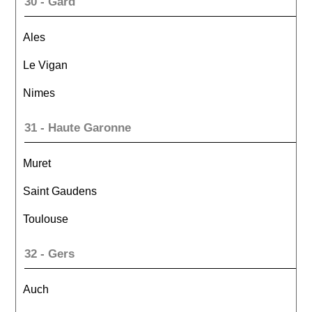
30 - Gard
Ales
Le Vigan
Nimes
31 - Haute Garonne
Muret
Saint Gaudens
Toulouse
32 - Gers
Auch