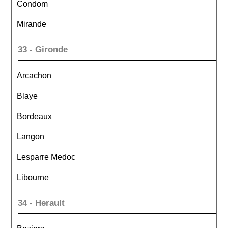
Condom
Mirande
33 - Gironde
Arcachon
Blaye
Bordeaux
Langon
Lesparre Medoc
Libourne
34 - Herault