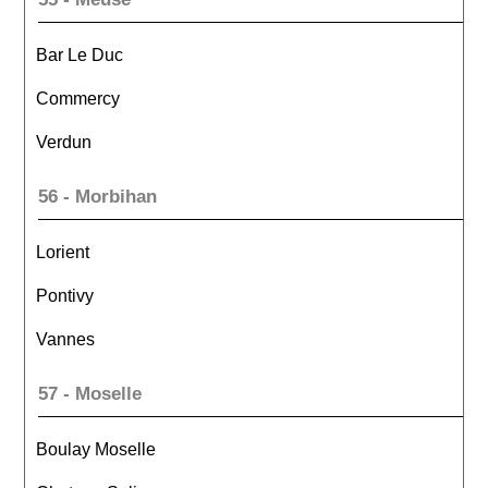
Bar Le Duc
Commercy
Verdun
56 - Morbihan
Lorient
Pontivy
Vannes
57 - Moselle
Boulay Moselle