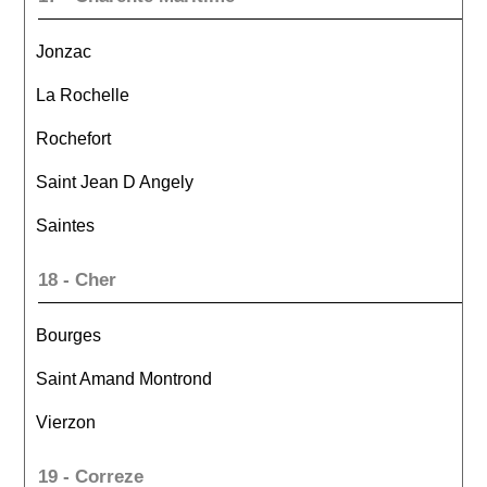
Jonzac
La Rochelle
Rochefort
Saint Jean D Angely
Saintes
18 - Cher
Bourges
Saint Amand Montrond
Vierzon
19 - Correze