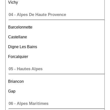
Vichy
04 - Alpes De Haute Provence
Barcelonnette
Castellane
Digne Les Bains
Forcalquier
05 - Hautes Alpes
Briancon
Gap
06 - Alpes Maritimes