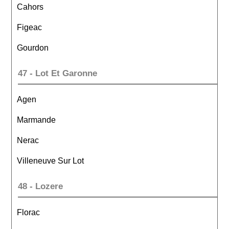
Cahors
Figeac
Gourdon
47 - Lot Et Garonne
Agen
Marmande
Nerac
Villeneuve Sur Lot
48 - Lozere
Florac