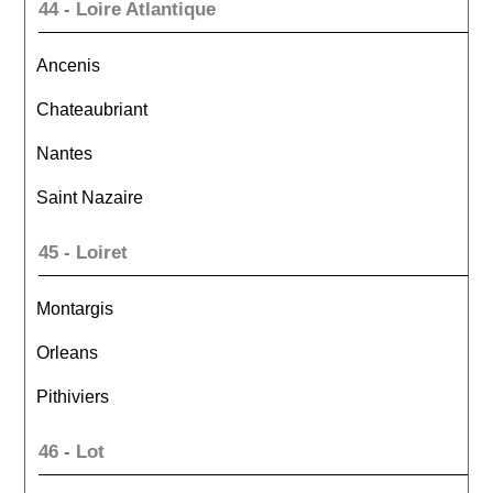
44 - Loire Atlantique
Ancenis
Chateaubriant
Nantes
Saint Nazaire
45 - Loiret
Montargis
Orleans
Pithiviers
46 - Lot