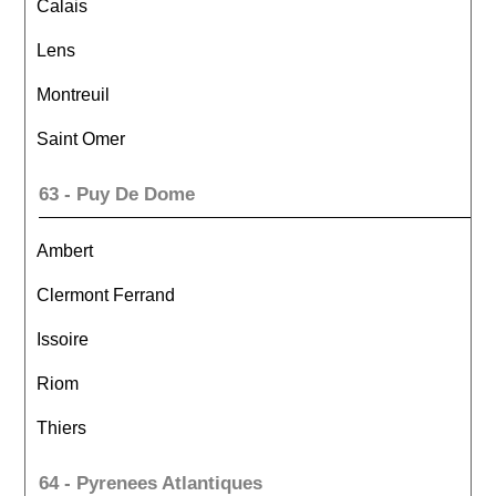
Calais
Lens
Montreuil
Saint Omer
63 - Puy De Dome
Ambert
Clermont Ferrand
Issoire
Riom
Thiers
64 - Pyrenees Atlantiques