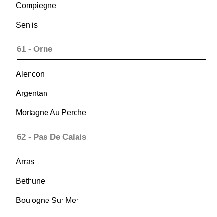
Compiegne
Senlis
61 - Orne
Alencon
Argentan
Mortagne Au Perche
62 - Pas De Calais
Arras
Bethune
Boulogne Sur Mer