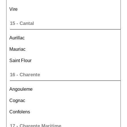
Vire
15 - Cantal
Aurillac
Mauriac
Saint Flour
16 - Charente
Angouleme
Cognac
Confolens
17 - Charente Maritime