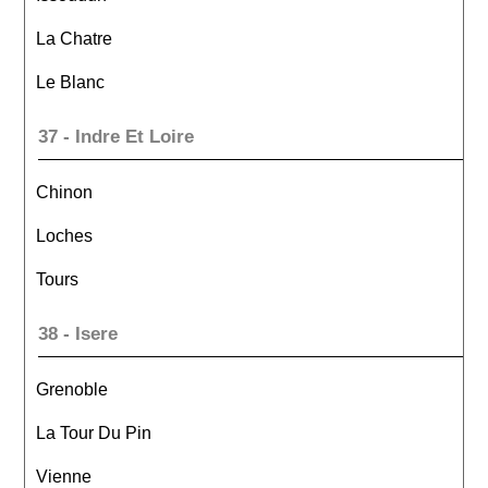
La Chatre
Le Blanc
37 - Indre Et Loire
Chinon
Loches
Tours
38 - Isere
Grenoble
La Tour Du Pin
Vienne