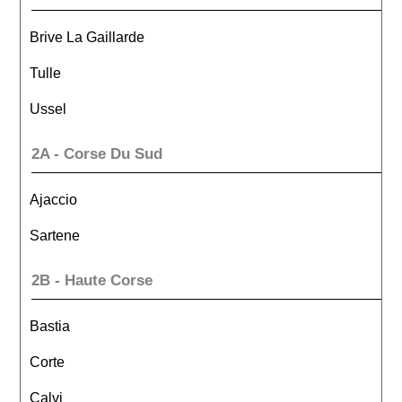
Brive La Gaillarde
Tulle
Ussel
2A - Corse Du Sud
Ajaccio
Sartene
2B - Haute Corse
Bastia
Corte
Calvi