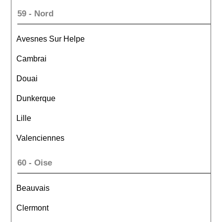
59 - Nord
Avesnes Sur Helpe
Cambrai
Douai
Dunkerque
Lille
Valenciennes
60 - Oise
Beauvais
Clermont