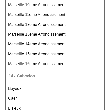
Marseille 10eme Arrondissement
Marseille 11eme Arrondissement
Marseille 12eme Arrondissement
Marseille 13eme Arrondissement
Marseille 14eme Arrondissement
Marseille 15eme Arrondissement
Marseille 16eme Arrondissement
14 - Calvados
Bayeux
Caen
Lisieux