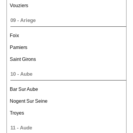
Vouziers
09 - Ariege
Foix
Pamiers
Saint Girons
10 - Aube
Bar Sur Aube
Nogent Sur Seine
Troyes
11 - Aude