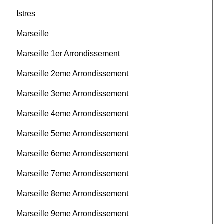
Istres
Marseille
Marseille 1er Arrondissement
Marseille 2eme Arrondissement
Marseille 3eme Arrondissement
Marseille 4eme Arrondissement
Marseille 5eme Arrondissement
Marseille 6eme Arrondissement
Marseille 7eme Arrondissement
Marseille 8eme Arrondissement
Marseille 9eme Arrondissement