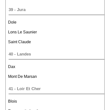
39 - Jura
Dole
Lons Le Saunier
Saint Claude
40 - Landes
Dax
Mont De Marsan
41 - Loir Et Cher
Blois