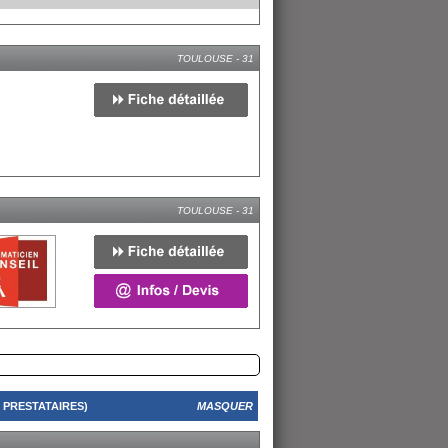
TOULOUSE - 31
TOULOUSE - 31
 PRESTATAIRES)
MASQUER