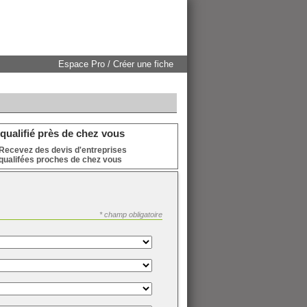
Espace Pro / Créer une fiche
qualifié près de chez vous
Recevez des devis d'entreprises
qualifées proches de chez vous
* champ obligatoire