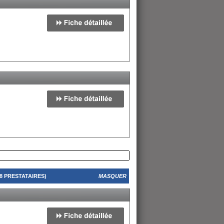
 PRESTATAIRES)
MASQUER