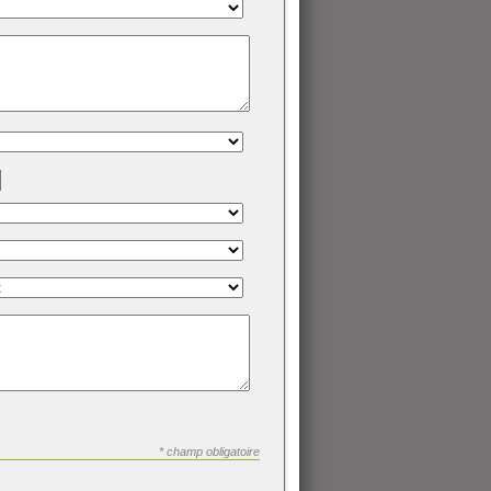
* champ obligatoire