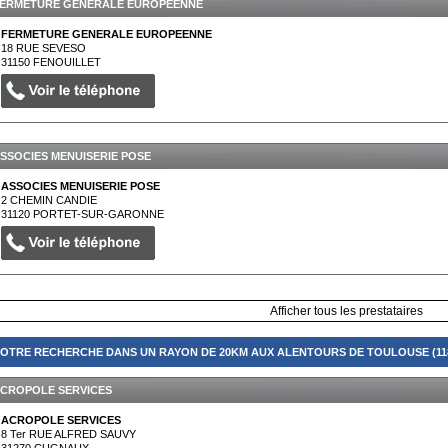
ERMETURE GENERALE EUROPEENNE
FERMETURE GENERALE EUROPEENNE
18 RUE SEVESO
31150
FENOUILLET
SSOCIES MENUISERIE POSE
ASSOCIES MENUISERIE POSE
2 CHEMIN CANDIE
31120
PORTET-SUR-GARONNE
Afficher tous les prestataires
OTRE RECHERCHE DANS UN RAYON DE 20KM AUX ALENTOURS DE TOULOUSE (118
CROPOLE SERVICES
ACROPOLE SERVICES
8 Ter RUE ALFRED SAUVY