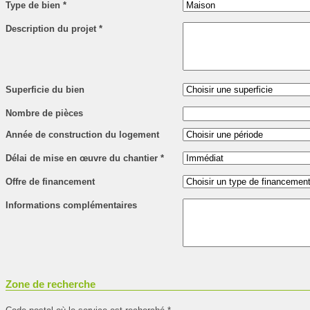
Type de bien
*
Description du projet
*
Superficie du bien
Nombre de pièces
Année de construction du logement
Délai de mise en œuvre du chantier
*
Offre de financement
Informations complémentaires
Zone de recherche