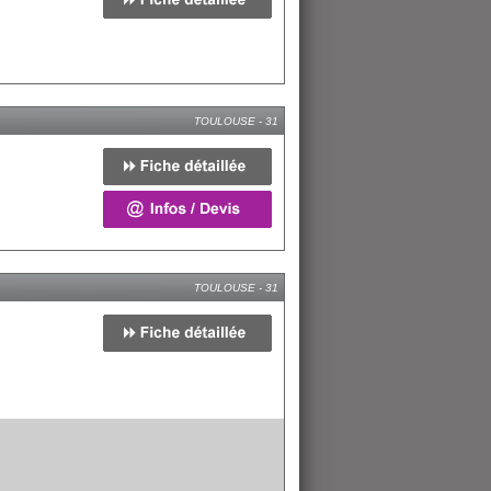
TOULOUSE - 31
TOULOUSE - 31