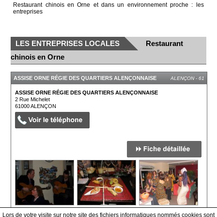
Restaurant chinois en Orne et dans un environnement proche : les
entreprises
LES ENTREPRISES LOCALES
Restaurant
chinois en Orne
ASSISE ORNE RÉGIE DES QUARTIERS ALENÇONNAISE
ALENÇON - 61
ASSISE ORNE RÉGIE DES QUARTIERS ALENÇONNAISE
2 Rue Michelet
61000
ALENÇON
Lors de votre visite sur notre site des fichiers informatiques nommés cookies sont