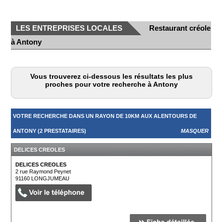
LES ENTREPRISES LOCALES
Restaurant créole
à Antony
Vous trouverez ci-dessous les résultats les plus
proches pour votre recherche à Antony
VOTRE RECHERCHE DANS UN RAYON DE 10KM AUX ALENTOURS DE
ANTONY (2 PRESTATAIRES)
MASQUER
DELICES CREOLES
DELICES CREOLES
2 rue Raymond Peynet
91160
LONGJUMEAU