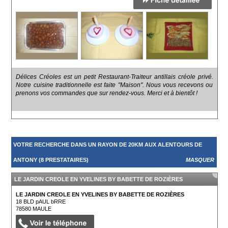
Délices Créoles est un petit Restaurant-Traiteur antillais créole privé.
Notre cuisine traditionnelle est faite "Maison". Nous vous recevons ou
prenons vos commandes que sur rendez-vous. Merci et à bientôt !
VOTRE RECHERCHE DANS UN RAYON DE 20KM AUX ALENTOURS DE
ANTONY (8 PRESTATAIRES)
MASQUER
LE JARDIN CREOLE EN YVELINES BY BABETTE DE ROZIÈRES
LE JARDIN CREOLE EN YVELINES BY BABETTE DE ROZIÈRES
18 BLD pAUL bRRE
78580
MAULE