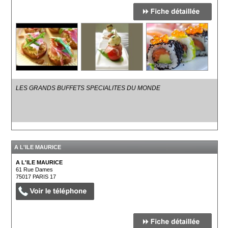
LES GRANDS BUFFETS SPECIALITES DU MONDE
A L'ILE MAURICE
A L'ILE MAURICE
61 Rue Dames
75017
PARIS 17