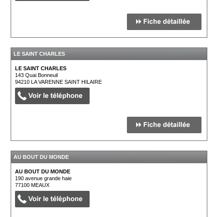
LE SAINT CHARLES
LE SAINT CHARLES
143 Quai Bonneuil
94210
LA VARENNE SAINT HILAIRE
AU BOUT DU MONDE
AU BOUT DU MONDE
190 avenue grande haie
77100
MEAUX