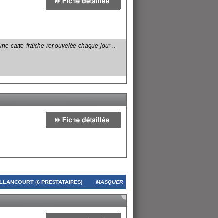
une carte fraîche renouvelée chaque jour ..
LLANCOURT (6 PRESTATAIRES)
MASQUER