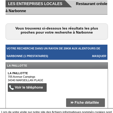
LES ENTREPRISES LOCALES
Restaurant créole
à Narbonne
Vous trouverez ci-dessous les résultats les plus
proches pour votre recherche à Narbonne
VOTRE RECHERCHE DANS UN RAYON DE 20KM AUX ALENTOURS DE
NARBONNE (1 PRESTATAIRES)
MASQUER
LA PAILLOTTE
LA PAILLOTTE
705 Avenue Campings
34340
MARSEILLAN PLAGE
Lors de votre visite sur notre site des fichiers informatiques nommés cookies sont