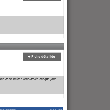
une carte fraîche renouvelée chaque jour ..