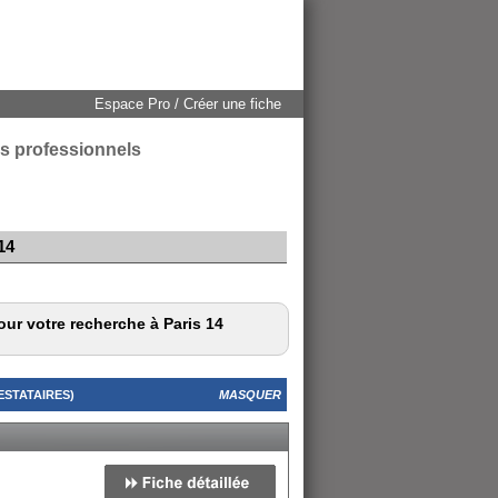
Espace Pro / Créer une fiche
les professionnels
14
our votre recherche à Paris 14
ESTATAIRES)
MASQUER