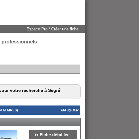
Espace Pro / Créer une fiche
s professionnels
pour votre recherche à Segré
TATAIRES)
MASQUER