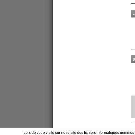
L
B
Lors de votre visite sur notre site des fichiers informatiques nommés