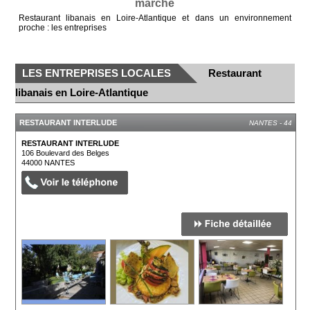
marché
Restaurant libanais en Loire-Atlantique et dans un environnement
proche : les entreprises
LES ENTREPRISES LOCALES
Restaurant
libanais en Loire-Atlantique
RESTAURANT INTERLUDE
NANTES - 44
RESTAURANT INTERLUDE
106 Boulevard des Belges
44000
NANTES