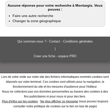
Aucune réponse pour votre recherche à Montargis. Vous
pouvez :
Faire une autre recherche
Changer la zone géographique
Qui sommes-nous ? - Contact - Conditions générales
|
Creer une fiche - espace PRO
Lors de votre visite sur notre site des fichiers informatiques nommés cookies sont
déposés sur votre terminal. Ces cookies sont utilisés pour la navigation, le
fonctionnement du site et les mesures d'audience pour l'éditeur.
Nous ne collectons pas vos données personnelles au travers des cookies à des
fins publicitaires ni pour nous ni pour des tiers.
Plus d'infos sur les cookies
-
Ne plus afficher ce message
(vous pouvez toujours
consulter notre politique de cookies sur le lien en bas de page)