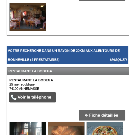
VOTRE RECHERCHE DANS UN RAYON DE 20KM AUX ALENTOURS DE
BONNEVILLE (4 PRESTATAIRES)
MASQUER
RESTAURANT LA BODEGA
RESTAURANT LA BODEGA
25 rue republique
74100
ANNEMASSE