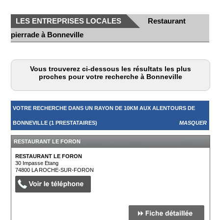
LES ENTREPRISES LOCALES
Restaurant
pierrade à Bonneville
Vous trouverez ci-dessous les résultats les plus
proches pour votre recherche à Bonneville
VOTRE RECHERCHE DANS UN RAYON DE 10KM AUX ALENTOURS DE
BONNEVILLE (1 PRESTATAIRES)
MASQUER
RESTAURANT LE FORON
RESTAURANT LE FORON
30 Impasse Etang
74800
LA ROCHE-SUR-FORON