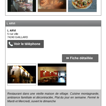
L ARVI
L ARVI
5 rue ville
74240
GAILLARD
Restaurant dans une vieille maison de village. Cuisine montagnarde,
ambiance familiale et décontractée, Plat du jour en semaine. Fermé le
Mardi et Mercredi, ouvert le dimanche