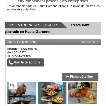
environnement proche : les entreprises
Restaurant pierrade en Haute-Garonne et dans un rayon de 20 km : les
fournisseurs potentiels
LES ENTREPRISES LOCALES
Restaurant
pierrade en Haute-Garonne
BISTROT LES MAROTS
COLOMIERS - 31
BISTROT LES MAROTS
4 ALLEE NESTE
31770
COLOMIERS