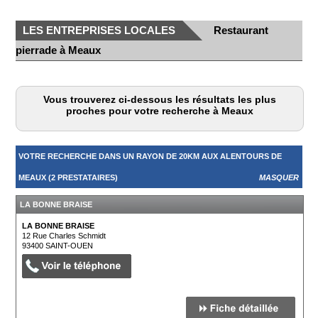
LES ENTREPRISES LOCALES
Restaurant
pierrade à Meaux
Vous trouverez ci-dessous les résultats les plus
proches pour votre recherche à Meaux
VOTRE RECHERCHE DANS UN RAYON DE 20KM AUX ALENTOURS DE
MEAUX (2 PRESTATAIRES)
MASQUER
LA BONNE BRAISE
LA BONNE BRAISE
12 Rue Charles Schmidt
93400
SAINT-OUEN