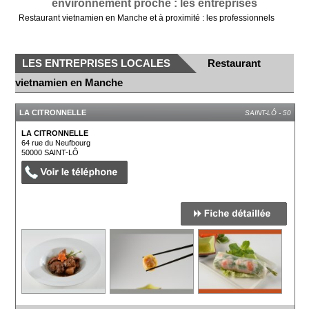
environnement proche : les entreprises
Restaurant vietnamien en Manche et à proximité : les professionnels
LES ENTREPRISES LOCALES
Restaurant
vietnamien en Manche
LA CITRONNELLE
SAINT-LÔ - 50
LA CITRONNELLE
64 rue du Neufbourg
50000
SAINT-LÔ