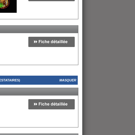
ESTATAIRES)
MASQUER