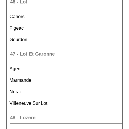
46 - Lot
Cahors
Figeac
Gourdon
47 - Lot Et Garonne
Agen
Marmande
Nerac
Villeneuve Sur Lot
48 - Lozere