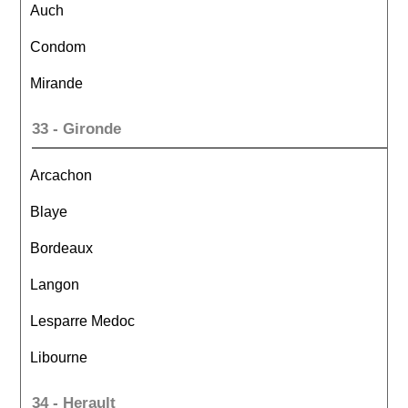
Auch
Condom
Mirande
33 - Gironde
Arcachon
Blaye
Bordeaux
Langon
Lesparre Medoc
Libourne
34 - Herault