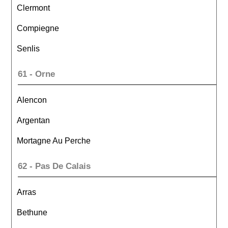
Clermont
Compiegne
Senlis
61 - Orne
Alencon
Argentan
Mortagne Au Perche
62 - Pas De Calais
Arras
Bethune