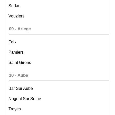
Sedan
Vouziers
09 - Ariege
Foix
Pamiers
Saint Girons
10 - Aube
Bar Sur Aube
Nogent Sur Seine
Troyes