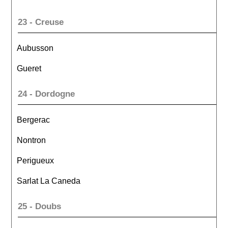
23 - Creuse
Aubusson
Gueret
24 - Dordogne
Bergerac
Nontron
Perigueux
Sarlat La Caneda
25 - Doubs