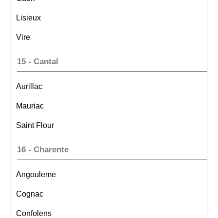
Lisieux
Vire
15 - Cantal
Aurillac
Mauriac
Saint Flour
16 - Charente
Angouleme
Cognac
Confolens