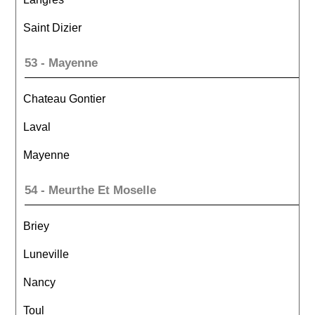
Saint Dizier
53 - Mayenne
Chateau Gontier
Laval
Mayenne
54 - Meurthe Et Moselle
Briey
Luneville
Nancy
Toul