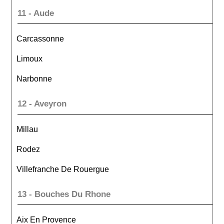
11 - Aude
Carcassonne
Limoux
Narbonne
12 - Aveyron
Millau
Rodez
Villefranche De Rouergue
13 - Bouches Du Rhone
Aix En Provence