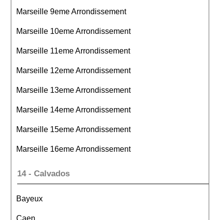
Marseille 9eme Arrondissement
Marseille 10eme Arrondissement
Marseille 11eme Arrondissement
Marseille 12eme Arrondissement
Marseille 13eme Arrondissement
Marseille 14eme Arrondissement
Marseille 15eme Arrondissement
Marseille 16eme Arrondissement
14 - Calvados
Bayeux
Caen