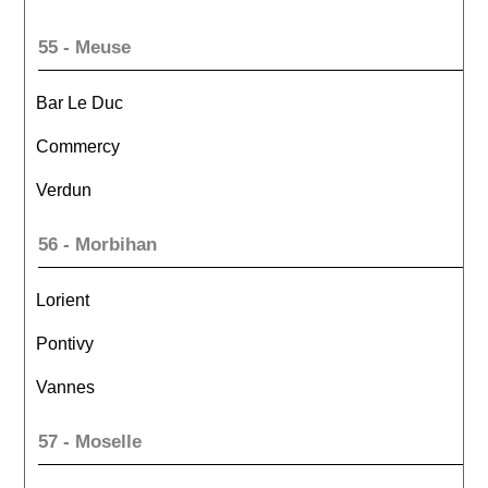
55 - Meuse
Bar Le Duc
Commercy
Verdun
56 - Morbihan
Lorient
Pontivy
Vannes
57 - Moselle