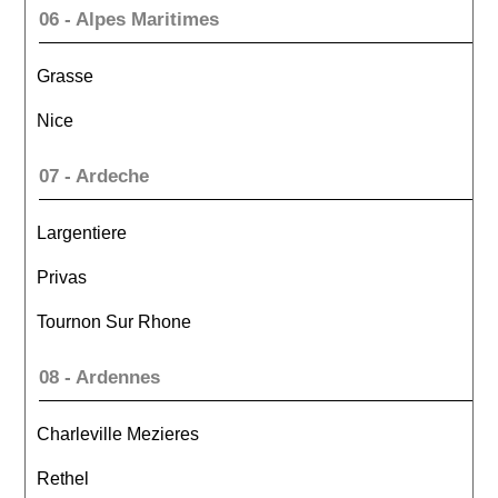
06 - Alpes Maritimes
Grasse
Nice
07 - Ardeche
Largentiere
Privas
Tournon Sur Rhone
08 - Ardennes
Charleville Mezieres
Rethel