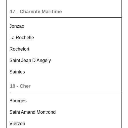
17 - Charente Maritime
Jonzac
La Rochelle
Rochefort
Saint Jean D Angely
Saintes
18 - Cher
Bourges
Saint Amand Montrond
Vierzon