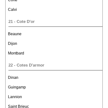
Calvi
21 - Cote D'or
Beaune
Dijon
Montbard
22 - Cotes D'armor
Dinan
Guingamp
Lannion
Saint Brieuc