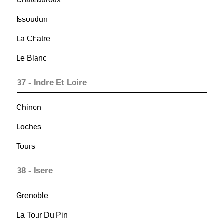
Issoudun
La Chatre
Le Blanc
37 - Indre Et Loire
Chinon
Loches
Tours
38 - Isere
Grenoble
La Tour Du Pin