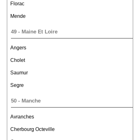
Florac
Mende
49 - Maine Et Loire
Angers
Cholet
Saumur
Segre
50 - Manche
Avranches
Cherbourg Octeville