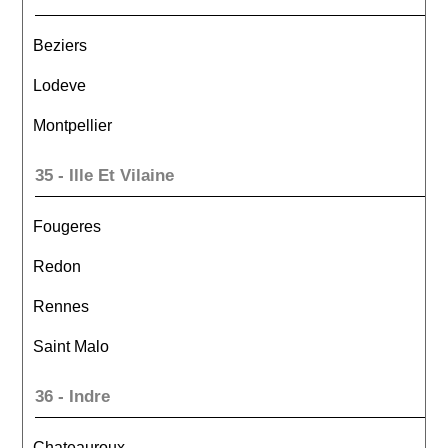
Beziers
Lodeve
Montpellier
35 - Ille Et Vilaine
Fougeres
Redon
Rennes
Saint Malo
36 - Indre
Chateauroux