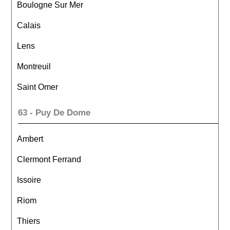
Boulogne Sur Mer
Calais
Lens
Montreuil
Saint Omer
63 - Puy De Dome
Ambert
Clermont Ferrand
Issoire
Riom
Thiers