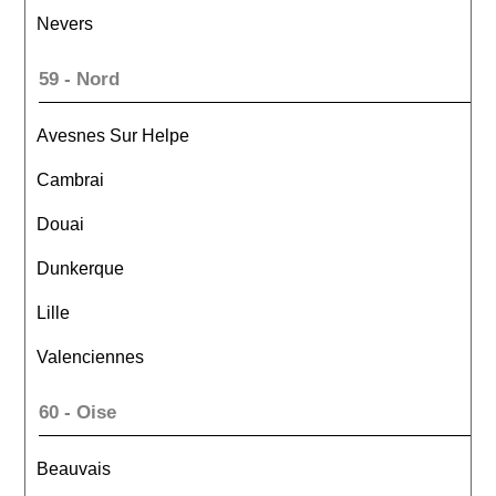
Nevers
59 - Nord
Avesnes Sur Helpe
Cambrai
Douai
Dunkerque
Lille
Valenciennes
60 - Oise
Beauvais