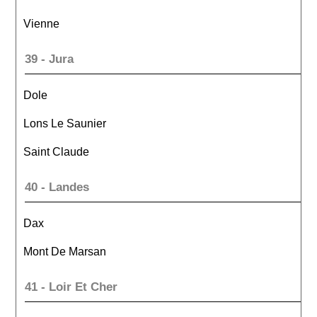
Vienne
39 - Jura
Dole
Lons Le Saunier
Saint Claude
40 - Landes
Dax
Mont De Marsan
41 - Loir Et Cher