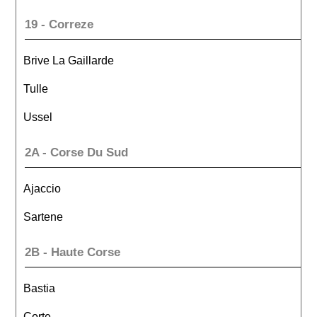
19 - Correze
Brive La Gaillarde
Tulle
Ussel
2A - Corse Du Sud
Ajaccio
Sartene
2B - Haute Corse
Bastia
Corte