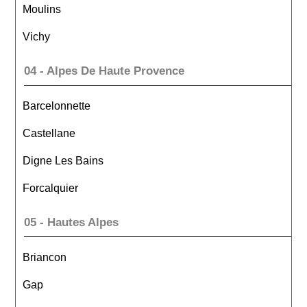
Moulins
Vichy
04 - Alpes De Haute Provence
Barcelonnette
Castellane
Digne Les Bains
Forcalquier
05 - Hautes Alpes
Briancon
Gap