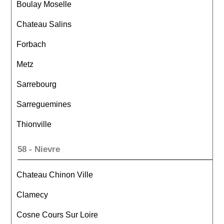
Boulay Moselle
Chateau Salins
Forbach
Metz
Sarrebourg
Sarreguemines
Thionville
58 - Nievre
Chateau Chinon Ville
Clamecy
Cosne Cours Sur Loire