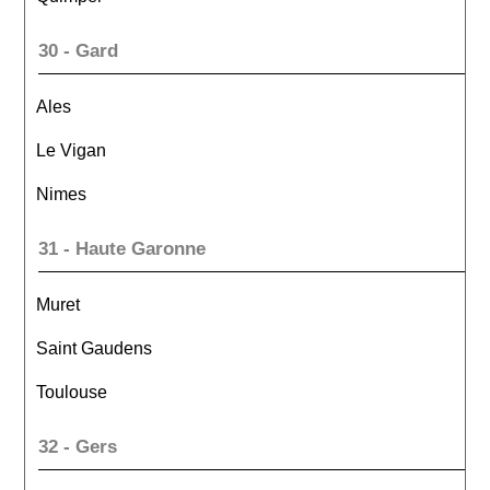
30 - Gard
Ales
Le Vigan
Nimes
31 - Haute Garonne
Muret
Saint Gaudens
Toulouse
32 - Gers