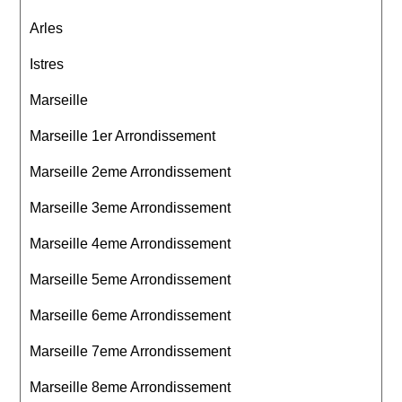
Arles
Istres
Marseille
Marseille 1er Arrondissement
Marseille 2eme Arrondissement
Marseille 3eme Arrondissement
Marseille 4eme Arrondissement
Marseille 5eme Arrondissement
Marseille 6eme Arrondissement
Marseille 7eme Arrondissement
Marseille 8eme Arrondissement