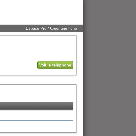
Espace Pro / Créer une fiche
Voir le téléphone