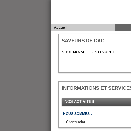
Accueil
SAVEURS DE CAO
5 RUE MOZART - 31600 MURET
INFORMATIONS ET SERVICE
NOS ACTIVITES
NOUS SOMMES :
Chocolatier