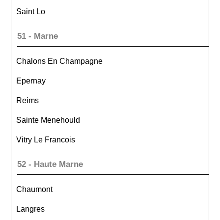
Saint Lo
51 - Marne
Chalons En Champagne
Epernay
Reims
Sainte Menehould
Vitry Le Francois
52 - Haute Marne
Chaumont
Langres