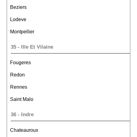
Beziers
Lodeve
Montpellier
35 - Ille Et Vilaine
Fougeres
Redon
Rennes
Saint Malo
36 - Indre
Chateauroux