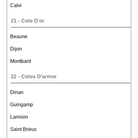
Calvi
21 - Cote D'or
Beaune
Dijon
Montbard
22 - Cotes D'armor
Dinan
Guingamp
Lannion
Saint Brieuc