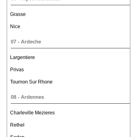
Grasse
Nice
07 - Ardeche
Largentiere
Privas
Tournon Sur Rhone
08 - Ardennes
Charleville Mezieres
Rethel