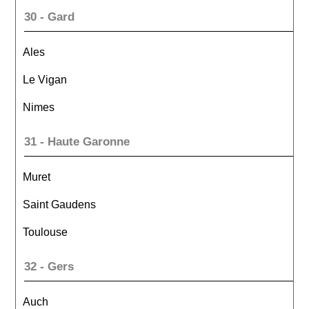
30 - Gard
Ales
Le Vigan
Nimes
31 - Haute Garonne
Muret
Saint Gaudens
Toulouse
32 - Gers
Auch