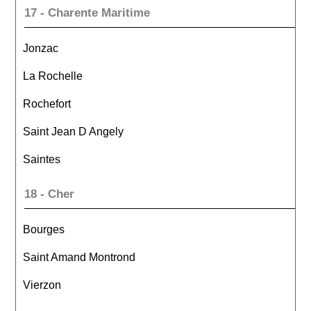
17 - Charente Maritime
Jonzac
La Rochelle
Rochefort
Saint Jean D Angely
Saintes
18 - Cher
Bourges
Saint Amand Montrond
Vierzon