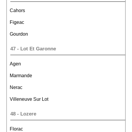
Cahors
Figeac
Gourdon
47 - Lot Et Garonne
Agen
Marmande
Nerac
Villeneuve Sur Lot
48 - Lozere
Florac