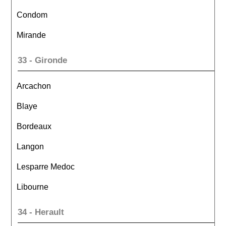
Condom
Mirande
33 - Gironde
Arcachon
Blaye
Bordeaux
Langon
Lesparre Medoc
Libourne
34 - Herault