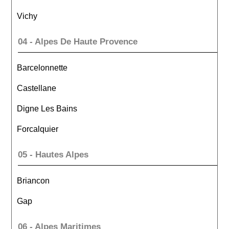
Vichy
04 - Alpes De Haute Provence
Barcelonnette
Castellane
Digne Les Bains
Forcalquier
05 - Hautes Alpes
Briancon
Gap
06 - Alpes Maritimes