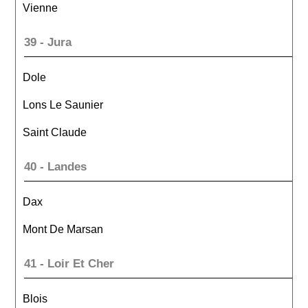
Vienne
39 - Jura
Dole
Lons Le Saunier
Saint Claude
40 - Landes
Dax
Mont De Marsan
41 - Loir Et Cher
Blois