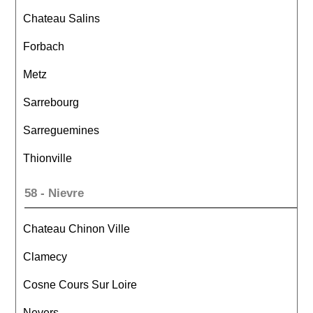
Chateau Salins
Forbach
Metz
Sarrebourg
Sarreguemines
Thionville
58 - Nievre
Chateau Chinon Ville
Clamecy
Cosne Cours Sur Loire
Nevers