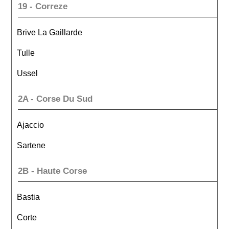
19 - Correze
Brive La Gaillarde
Tulle
Ussel
2A - Corse Du Sud
Ajaccio
Sartene
2B - Haute Corse
Bastia
Corte