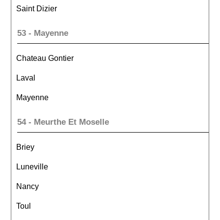
Saint Dizier
53 - Mayenne
Chateau Gontier
Laval
Mayenne
54 - Meurthe Et Moselle
Briey
Luneville
Nancy
Toul