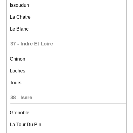
Issoudun
La Chatre
Le Blanc
37 - Indre Et Loire
Chinon
Loches
Tours
38 - Isere
Grenoble
La Tour Du Pin