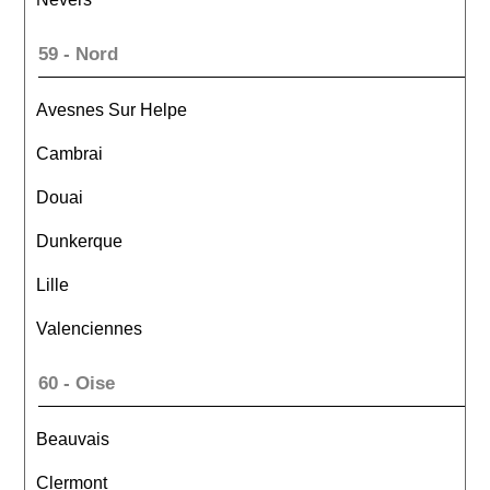
59 - Nord
Avesnes Sur Helpe
Cambrai
Douai
Dunkerque
Lille
Valenciennes
60 - Oise
Beauvais
Clermont