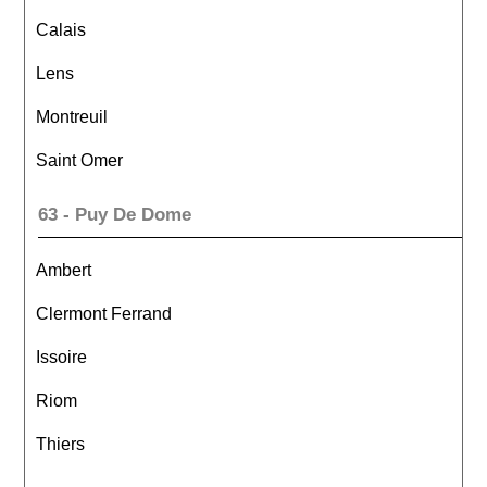
Calais
Lens
Montreuil
Saint Omer
63 - Puy De Dome
Ambert
Clermont Ferrand
Issoire
Riom
Thiers