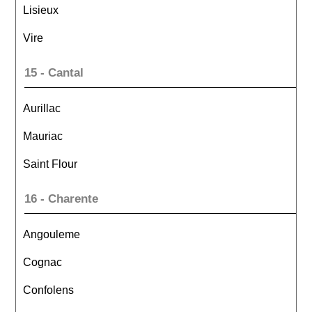
Lisieux
Vire
15 - Cantal
Aurillac
Mauriac
Saint Flour
16 - Charente
Angouleme
Cognac
Confolens