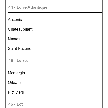
44 - Loire Atlantique
Ancenis
Chateaubriant
Nantes
Saint Nazaire
45 - Loiret
Montargis
Orleans
Pithiviers
46 - Lot