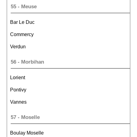
55 - Meuse
Bar Le Duc
Commercy
Verdun
56 - Morbihan
Lorient
Pontivy
Vannes
57 - Moselle
Boulay Moselle