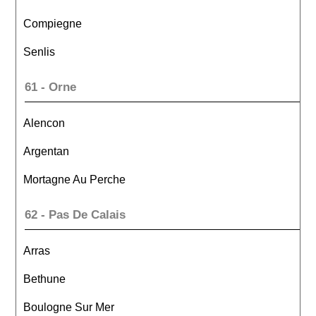
Compiegne
Senlis
61 - Orne
Alencon
Argentan
Mortagne Au Perche
62 - Pas De Calais
Arras
Bethune
Boulogne Sur Mer