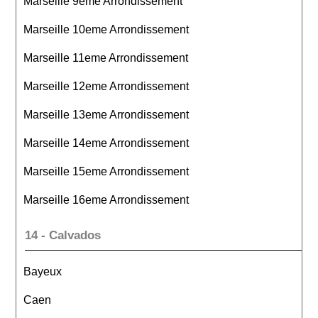
Marseille 9eme Arrondissement
Marseille 10eme Arrondissement
Marseille 11eme Arrondissement
Marseille 12eme Arrondissement
Marseille 13eme Arrondissement
Marseille 14eme Arrondissement
Marseille 15eme Arrondissement
Marseille 16eme Arrondissement
14 - Calvados
Bayeux
Caen