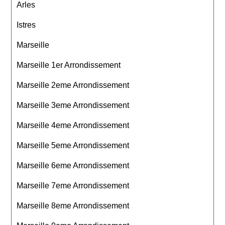
Arles
Istres
Marseille
Marseille 1er Arrondissement
Marseille 2eme Arrondissement
Marseille 3eme Arrondissement
Marseille 4eme Arrondissement
Marseille 5eme Arrondissement
Marseille 6eme Arrondissement
Marseille 7eme Arrondissement
Marseille 8eme Arrondissement