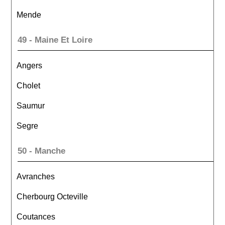
Mende
49 - Maine Et Loire
Angers
Cholet
Saumur
Segre
50 - Manche
Avranches
Cherbourg Octeville
Coutances