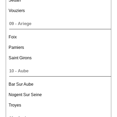
Sedan
Vouziers
09 - Ariege
Foix
Pamiers
Saint Girons
10 - Aube
Bar Sur Aube
Nogent Sur Seine
Troyes