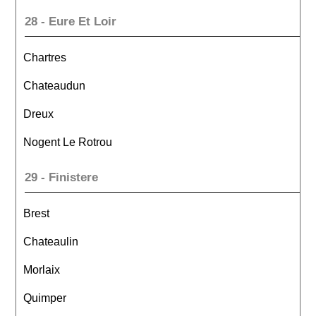
28 - Eure Et Loir
Chartres
Chateaudun
Dreux
Nogent Le Rotrou
29 - Finistere
Brest
Chateaulin
Morlaix
Quimper