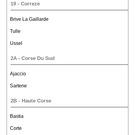
19 - Correze
Brive La Gaillarde
Tulle
Ussel
2A - Corse Du Sud
Ajaccio
Sartene
2B - Haute Corse
Bastia
Corte