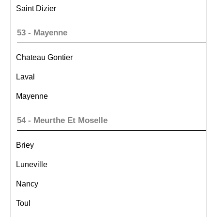
Saint Dizier
53 - Mayenne
Chateau Gontier
Laval
Mayenne
54 - Meurthe Et Moselle
Briey
Luneville
Nancy
Toul