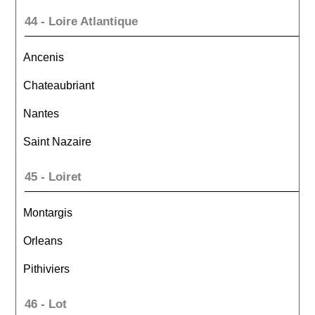
44 - Loire Atlantique
Ancenis
Chateaubriant
Nantes
Saint Nazaire
45 - Loiret
Montargis
Orleans
Pithiviers
46 - Lot