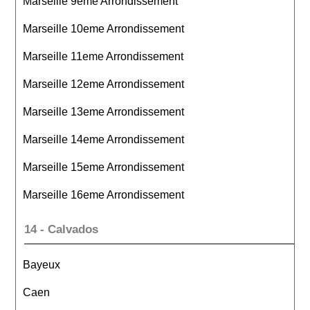
Marseille 9eme Arrondissement
Marseille 10eme Arrondissement
Marseille 11eme Arrondissement
Marseille 12eme Arrondissement
Marseille 13eme Arrondissement
Marseille 14eme Arrondissement
Marseille 15eme Arrondissement
Marseille 16eme Arrondissement
14 - Calvados
Bayeux
Caen