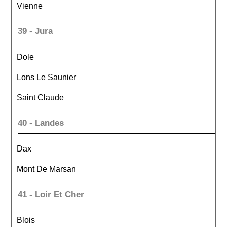
Vienne
39 - Jura
Dole
Lons Le Saunier
Saint Claude
40 - Landes
Dax
Mont De Marsan
41 - Loir Et Cher
Blois