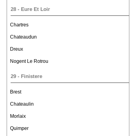
28 - Eure Et Loir
Chartres
Chateaudun
Dreux
Nogent Le Rotrou
29 - Finistere
Brest
Chateaulin
Morlaix
Quimper