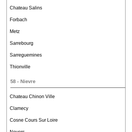
Chateau Salins
Forbach
Metz
Sarrebourg
Sarreguemines
Thionville
58 - Nievre
Chateau Chinon Ville
Clamecy
Cosne Cours Sur Loire
Nevers