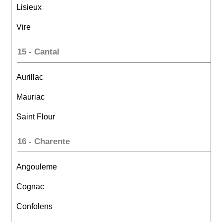
Lisieux
Vire
15 - Cantal
Aurillac
Mauriac
Saint Flour
16 - Charente
Angouleme
Cognac
Confolens