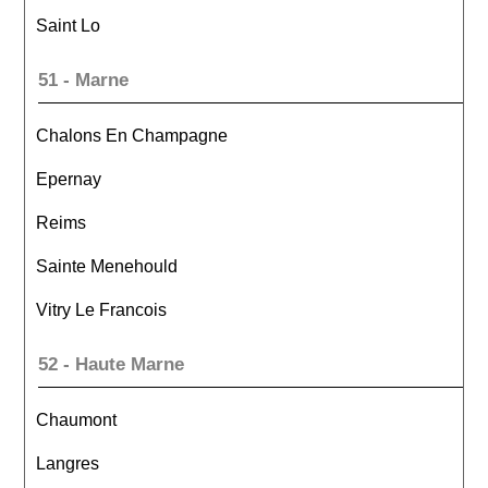
Saint Lo
51 - Marne
Chalons En Champagne
Epernay
Reims
Sainte Menehould
Vitry Le Francois
52 - Haute Marne
Chaumont
Langres