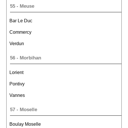
55 - Meuse
Bar Le Duc
Commercy
Verdun
56 - Morbihan
Lorient
Pontivy
Vannes
57 - Moselle
Boulay Moselle