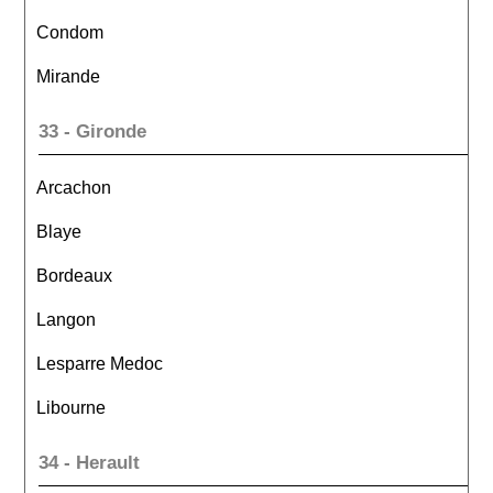
Condom
Mirande
33 - Gironde
Arcachon
Blaye
Bordeaux
Langon
Lesparre Medoc
Libourne
34 - Herault