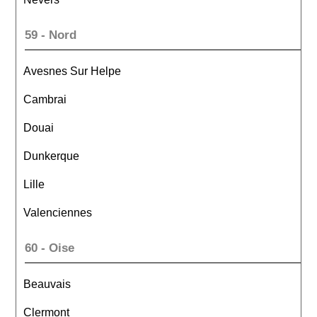
59 - Nord
Avesnes Sur Helpe
Cambrai
Douai
Dunkerque
Lille
Valenciennes
60 - Oise
Beauvais
Clermont