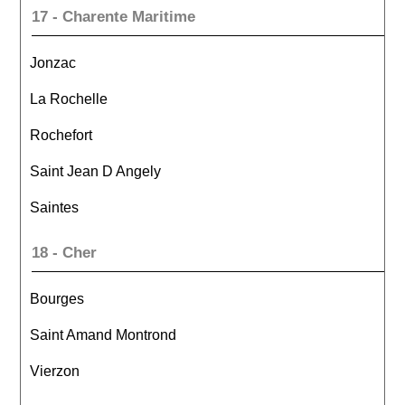
17 - Charente Maritime
Jonzac
La Rochelle
Rochefort
Saint Jean D Angely
Saintes
18 - Cher
Bourges
Saint Amand Montrond
Vierzon