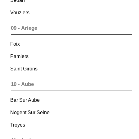
Sedan
Vouziers
09 - Ariege
Foix
Pamiers
Saint Girons
10 - Aube
Bar Sur Aube
Nogent Sur Seine
Troyes