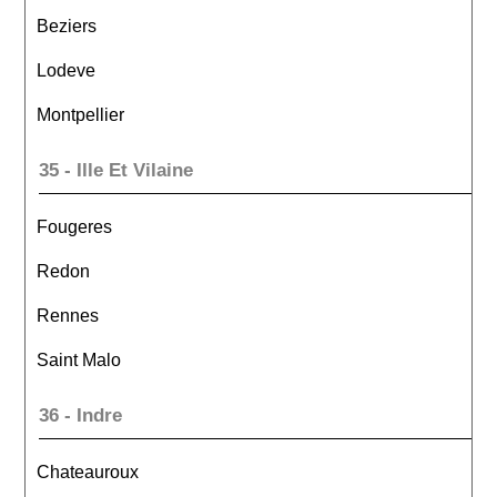
Beziers
Lodeve
Montpellier
35 - Ille Et Vilaine
Fougeres
Redon
Rennes
Saint Malo
36 - Indre
Chateauroux