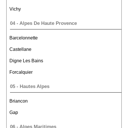
Vichy
04 - Alpes De Haute Provence
Barcelonnette
Castellane
Digne Les Bains
Forcalquier
05 - Hautes Alpes
Briancon
Gap
06 - Alpes Maritimes