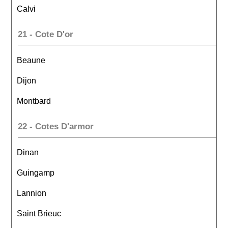
Calvi
21 - Cote D'or
Beaune
Dijon
Montbard
22 - Cotes D'armor
Dinan
Guingamp
Lannion
Saint Brieuc