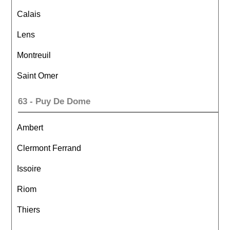
Calais
Lens
Montreuil
Saint Omer
63 - Puy De Dome
Ambert
Clermont Ferrand
Issoire
Riom
Thiers