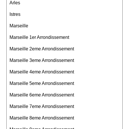
Arles
Istres
Marseille
Marseille 1er Arrondissement
Marseille 2eme Arrondissement
Marseille 3eme Arrondissement
Marseille 4eme Arrondissement
Marseille 5eme Arrondissement
Marseille 6eme Arrondissement
Marseille 7eme Arrondissement
Marseille 8eme Arrondissement