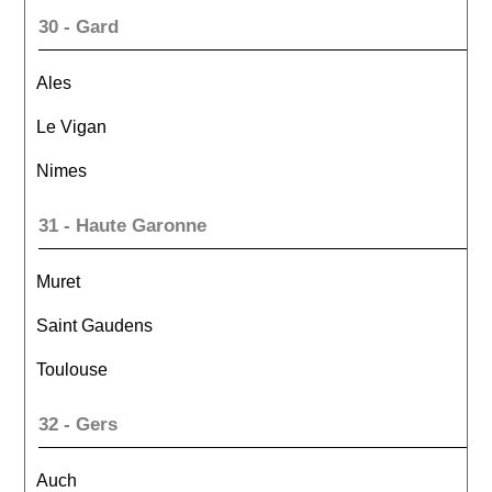
30 - Gard
Ales
Le Vigan
Nimes
31 - Haute Garonne
Muret
Saint Gaudens
Toulouse
32 - Gers
Auch