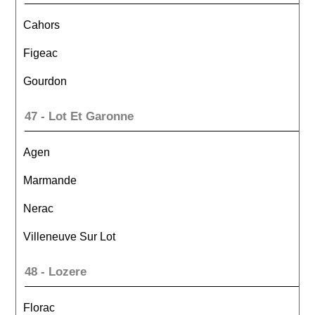
Cahors
Figeac
Gourdon
47 - Lot Et Garonne
Agen
Marmande
Nerac
Villeneuve Sur Lot
48 - Lozere
Florac