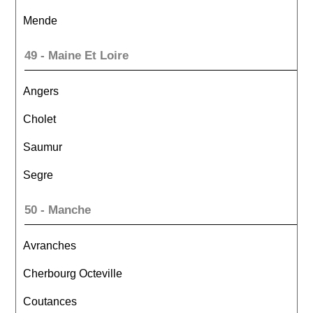
Mende
49 - Maine Et Loire
Angers
Cholet
Saumur
Segre
50 - Manche
Avranches
Cherbourg Octeville
Coutances