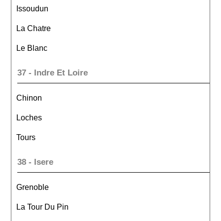
Issoudun
La Chatre
Le Blanc
37 - Indre Et Loire
Chinon
Loches
Tours
38 - Isere
Grenoble
La Tour Du Pin