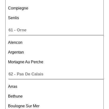
Compiegne
Senlis
61 - Orne
Alencon
Argentan
Mortagne Au Perche
62 - Pas De Calais
Arras
Bethune
Boulogne Sur Mer