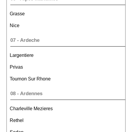
Grasse
Nice
07 - Ardeche
Largentiere
Privas
Tournon Sur Rhone
08 - Ardennes
Charleville Mezieres
Rethel