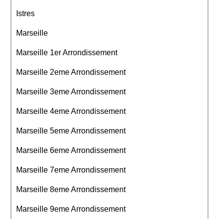
Istres
Marseille
Marseille 1er Arrondissement
Marseille 2eme Arrondissement
Marseille 3eme Arrondissement
Marseille 4eme Arrondissement
Marseille 5eme Arrondissement
Marseille 6eme Arrondissement
Marseille 7eme Arrondissement
Marseille 8eme Arrondissement
Marseille 9eme Arrondissement