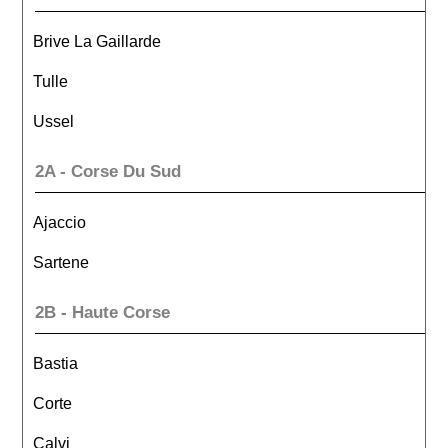
Brive La Gaillarde
Tulle
Ussel
2A - Corse Du Sud
Ajaccio
Sartene
2B - Haute Corse
Bastia
Corte
Calvi