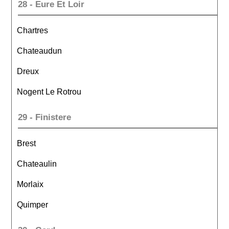
28 - Eure Et Loir
Chartres
Chateaudun
Dreux
Nogent Le Rotrou
29 - Finistere
Brest
Chateaulin
Morlaix
Quimper