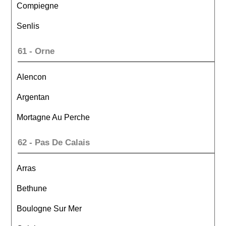
Compiegne
Senlis
61 - Orne
Alencon
Argentan
Mortagne Au Perche
62 - Pas De Calais
Arras
Bethune
Boulogne Sur Mer