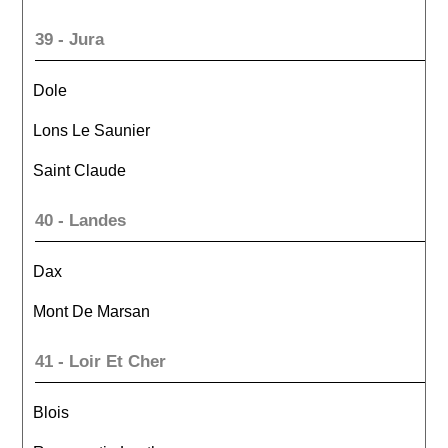
39 - Jura
Dole
Lons Le Saunier
Saint Claude
40 - Landes
Dax
Mont De Marsan
41 - Loir Et Cher
Blois