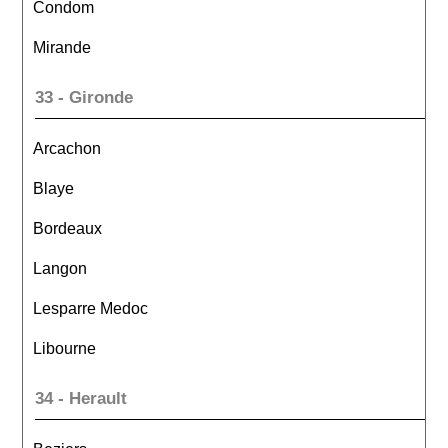
Condom
Mirande
33 - Gironde
Arcachon
Blaye
Bordeaux
Langon
Lesparre Medoc
Libourne
34 - Herault