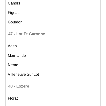
Cahors
Figeac
Gourdon
47 - Lot Et Garonne
Agen
Marmande
Nerac
Villeneuve Sur Lot
48 - Lozere
Florac