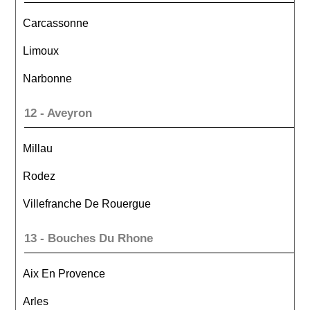
Carcassonne
Limoux
Narbonne
12 - Aveyron
Millau
Rodez
Villefranche De Rouergue
13 - Bouches Du Rhone
Aix En Provence
Arles