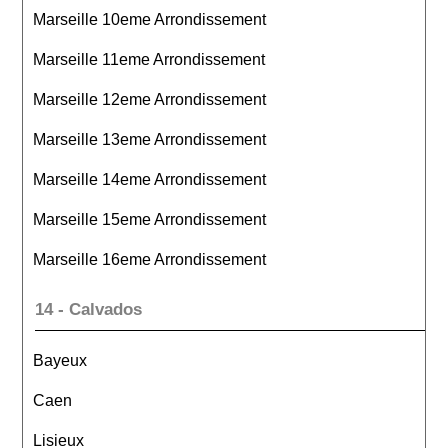
Marseille 10eme Arrondissement
Marseille 11eme Arrondissement
Marseille 12eme Arrondissement
Marseille 13eme Arrondissement
Marseille 14eme Arrondissement
Marseille 15eme Arrondissement
Marseille 16eme Arrondissement
14 - Calvados
Bayeux
Caen
Lisieux