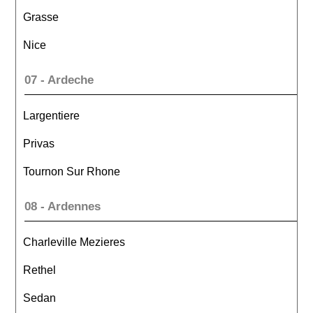
Grasse
Nice
07 - Ardeche
Largentiere
Privas
Tournon Sur Rhone
08 - Ardennes
Charleville Mezieres
Rethel
Sedan