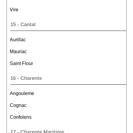
Vire
15 - Cantal
Aurillac
Mauriac
Saint Flour
16 - Charente
Angouleme
Cognac
Confolens
17 - Charente Maritime