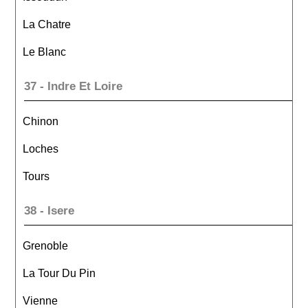
La Chatre
Le Blanc
37 - Indre Et Loire
Chinon
Loches
Tours
38 - Isere
Grenoble
La Tour Du Pin
Vienne