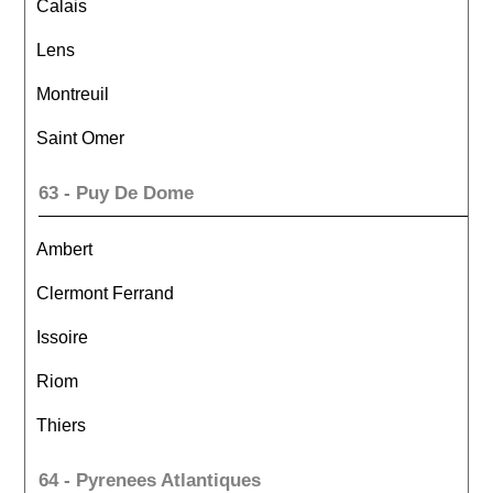
Calais
Lens
Montreuil
Saint Omer
63 - Puy De Dome
Ambert
Clermont Ferrand
Issoire
Riom
Thiers
64 - Pyrenees Atlantiques