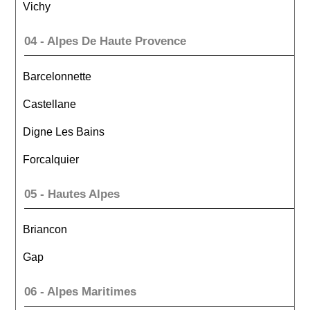
Vichy
04 - Alpes De Haute Provence
Barcelonnette
Castellane
Digne Les Bains
Forcalquier
05 - Hautes Alpes
Briancon
Gap
06 - Alpes Maritimes