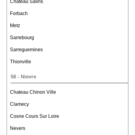
Chateau Salins
Forbach
Metz
Sarrebourg
Sarreguemines
Thionville
58 - Nievre
Chateau Chinon Ville
Clamecy
Cosne Cours Sur Loire
Nevers