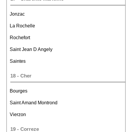
Jonzac
La Rochelle
Rochefort
Saint Jean D Angely
Saintes
18 - Cher
Bourges
Saint Amand Montrond
Vierzon
19 - Correze