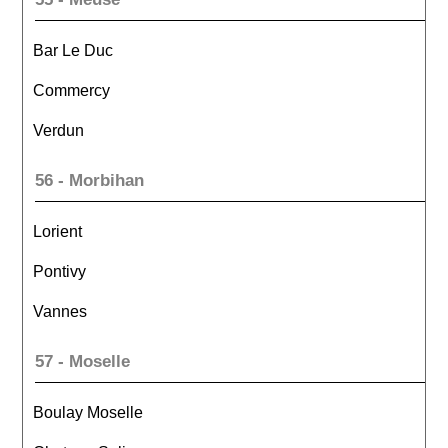
Bar Le Duc
Commercy
Verdun
56 - Morbihan
Lorient
Pontivy
Vannes
57 - Moselle
Boulay Moselle