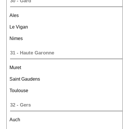
30 - Gard
Ales
Le Vigan
Nimes
31 - Haute Garonne
Muret
Saint Gaudens
Toulouse
32 - Gers
Auch