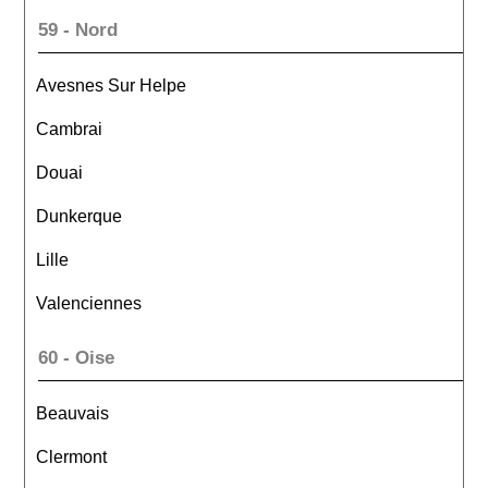
59 - Nord
Avesnes Sur Helpe
Cambrai
Douai
Dunkerque
Lille
Valenciennes
60 - Oise
Beauvais
Clermont