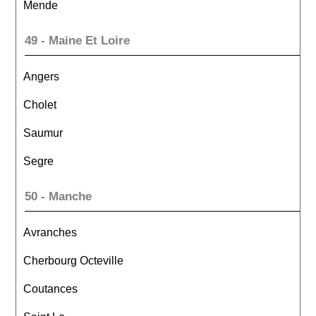
Mende
49 - Maine Et Loire
Angers
Cholet
Saumur
Segre
50 - Manche
Avranches
Cherbourg Octeville
Coutances