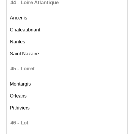
44 - Loire Atlantique
Ancenis
Chateaubriant
Nantes
Saint Nazaire
45 - Loiret
Montargis
Orleans
Pithiviers
46 - Lot