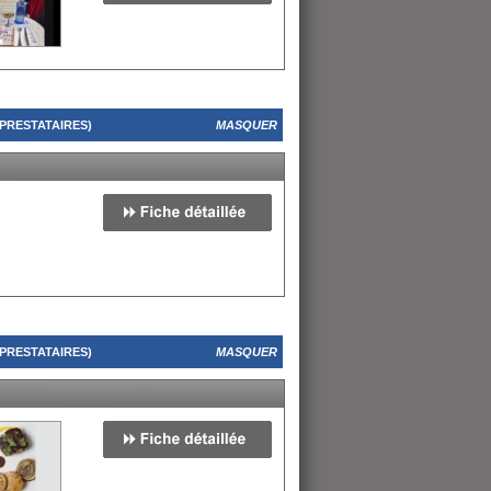
PRESTATAIRES)
MASQUER
PRESTATAIRES)
MASQUER