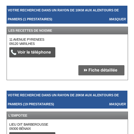
VOTRE RECHERCHE DANS UN RAYON DE 10KM AUX ALENTOURS DE
PAMIERS (1 PRESTATAIRES)
MASQUER
LES RECETTES DE NOEMIE
11 AVENUE PYRENEES
09120
VARILHES
VOTRE RECHERCHE DANS UN RAYON DE 20KM AUX ALENTOURS DE
PAMIERS (19 PRESTATAIRES)
MASQUER
L'EMPOTEE
LIEU DIT BARBEROUSSE
09300
BÉNAIX