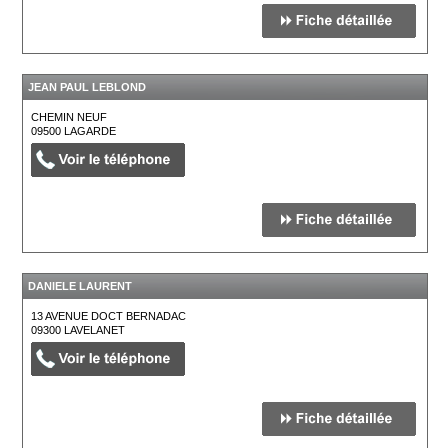
JEAN PAUL LEBLOND
CHEMIN NEUF
09500
LAGARDE
DANIELE LAURENT
13 AVENUE DOCT BERNADAC
09300
LAVELANET