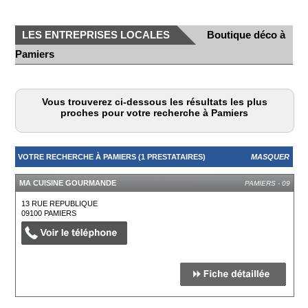
LES ENTREPRISES LOCALES
Boutique déco à
Pamiers
Vous trouverez ci-dessous les résultats les plus
proches pour votre recherche à Pamiers
VOTRE RECHERCHE À PAMIERS (1 PRESTATAIRES)
MASQUER
MA CUISINE GOURMANDE
PAMIERS - 09
13 RUE REPUBLIQUE
09100
PAMIERS