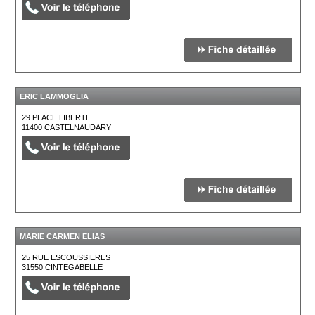
ERIC LAMMOGLIA
29 PLACE LIBERTE
11400
CASTELNAUDARY
MARIE CARMEN ELIAS
25 RUE ESCOUSSIERES
31550
CINTEGABELLE