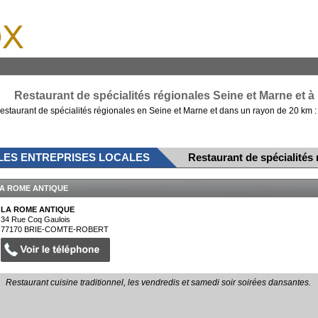
x
Restaurant de spécialités régionales Seine et Marne et à 
estaurant de spécialités régionales en Seine et Marne et dans un rayon de 20 km : 
LES ENTREPRISES LOCALES
Restaurant de spécialités
A ROME ANTIQUE
LA ROME ANTIQUE
34 Rue Coq Gaulois
77170
BRIE-COMTE-ROBERT
Restaurant cuisine traditionnel, les vendredis et samedi soir soirées dansantes.