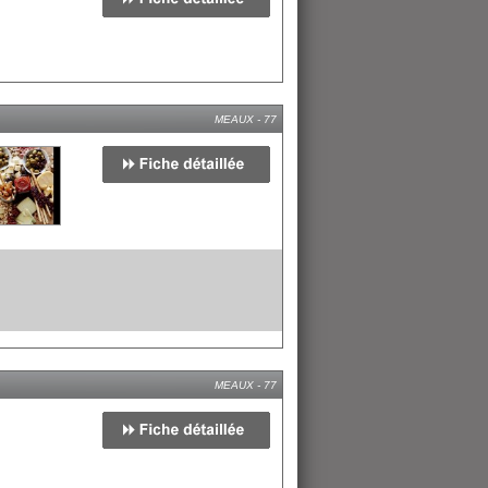
MEAUX - 77
MEAUX - 77