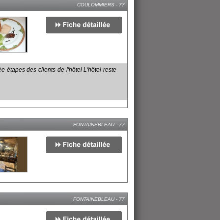
COULOMMIERS - 77
 étapes des clients de l'hôtel L'hôtel reste
FONTAINEBLEAU - 77
FONTAINEBLEAU - 77