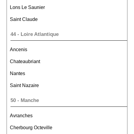
Lons Le Saunier
Saint Claude
44 - Loire Atlantique
Ancenis
Chateaubriant
Nantes
Saint Nazaire
50 - Manche
Avranches
Cherbourg Octeville