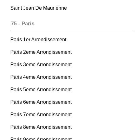
Saint Jean De Maurienne
75 - Paris
Paris 1er Arrondissement
Paris 2eme Arrondissement
Paris 3eme Arrondissement
Paris 4eme Arrondissement
Paris 5eme Arrondissement
Paris 6eme Arrondissement
Paris 7eme Arrondissement
Paris 8eme Arrondissement
Paris 9eme Arrondissement