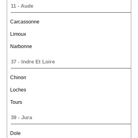
11 - Aude
Carcassonne
Limoux
Narbonne
37 - Indre Et Loire
Chinon
Loches
Tours
39 - Jura
Dole