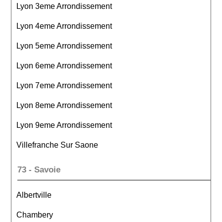
Lyon 3eme Arrondissement
Lyon 4eme Arrondissement
Lyon 5eme Arrondissement
Lyon 6eme Arrondissement
Lyon 7eme Arrondissement
Lyon 8eme Arrondissement
Lyon 9eme Arrondissement
Villefranche Sur Saone
73 - Savoie
Albertville
Chambery