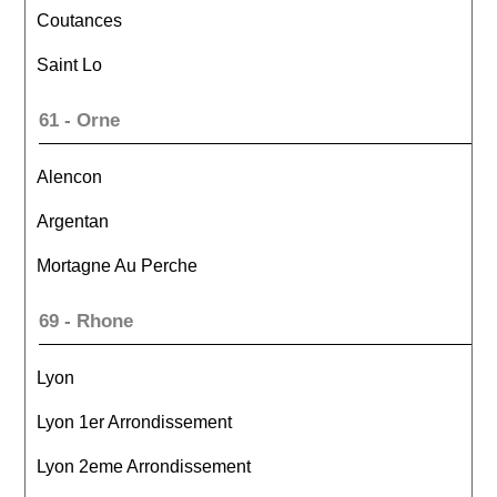
Coutances
Saint Lo
61 - Orne
Alencon
Argentan
Mortagne Au Perche
69 - Rhone
Lyon
Lyon 1er Arrondissement
Lyon 2eme Arrondissement