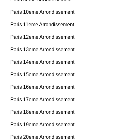
Paris 10eme Arrondissement
Paris 11eme Arrondissement
Paris 12eme Arrondissement
Paris 13eme Arrondissement
Paris 14eme Arrondissement
Paris 15eme Arrondissement
Paris 16eme Arrondissement
Paris 17eme Arrondissement
Paris 18eme Arrondissement
Paris 19eme Arrondissement
Paris 20eme Arrondissement