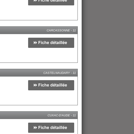
CARCASSONNE - 11
CASTELNAUDARY - 11
CUXAC-D'AUDE - 11