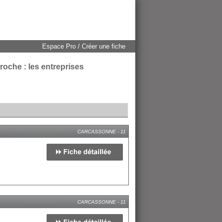
Espace Pro / Créer une fiche
oche : les entreprises
CARCASSONNE - 11
CARCASSONNE - 11